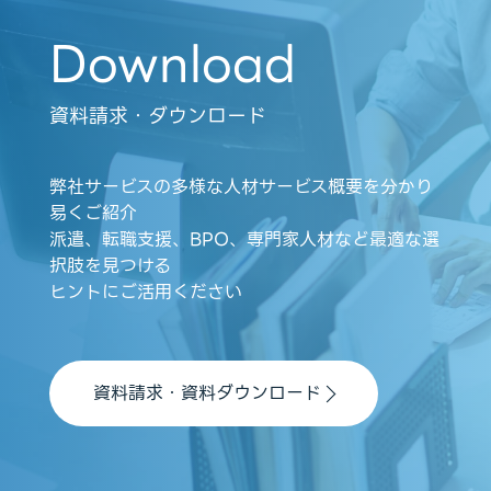
Download
資料請求・ダウンロード
弊社サービスの多様な人材サービス概要を分かり
易くご紹介
派遣、転職支援、BPO、専門家人材など最適な選
択肢を見つける
ヒントにご活用ください
資料請求・資料ダウンロード