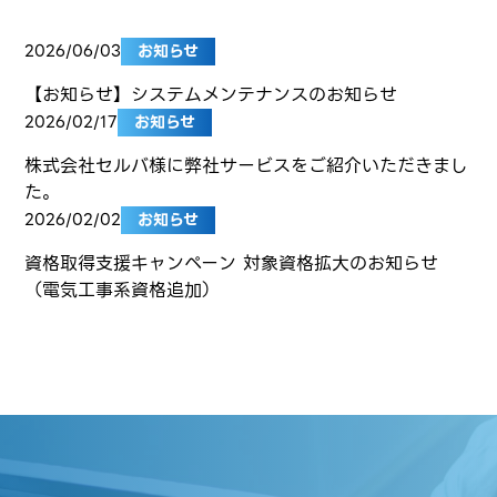
2026/06/03
お知らせ
【お知らせ】システムメンテナンスのお知らせ
2026/02/17
お知らせ
株式会社セルバ様に弊社サービスをご紹介いただきまし
た。
2026/02/02
お知らせ
資格取得支援キャンペーン 対象資格拡大のお知らせ
（電気工事系資格追加）