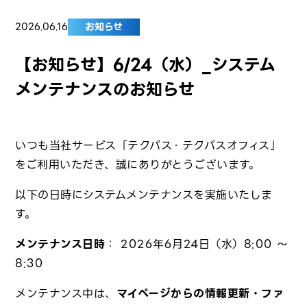
2026.06.16
お知らせ
【お知らせ】6/24（水）_システム
メンテナンスのお知らせ
いつも当社サービス「テクパス・テクパスオフィス」
をご利用いただき、誠にありがとうございます。
以下の日時にシステムメンテナンスを実施いたしま
す。
メンテナンス日時
： 2026年6月24日（水）8:00 ～
8:30
メンテナンス中は、
マイページからの情報更新・ファ