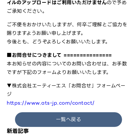
イルのアップロードはご利用いただけません
ので予め
ご承知ください。
ご不便をおかけいたしますが、何卒ご理解とご協力を
賜りますようお願い申し上げます。
今後とも、どうぞよろしくお願いいたします。
■お問合せにつきまして ===============
本お知らせの内容についてのお問い合わせは、お手数
ですが下記のフォームよりお願いいたします。
▼株式会社エーティーエス「お問合せ」フォームペー
ジ
https://www.ats-jp.com/contact/
一覧へ戻る
新着記事