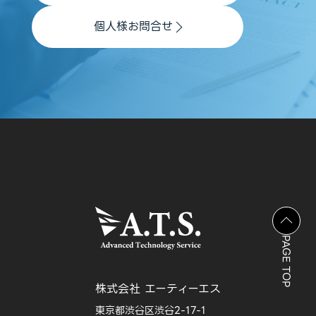
個人様お問合せ
PAGE TOP
株式会社 エーティーエス
東京都渋谷区渋谷2-17-1