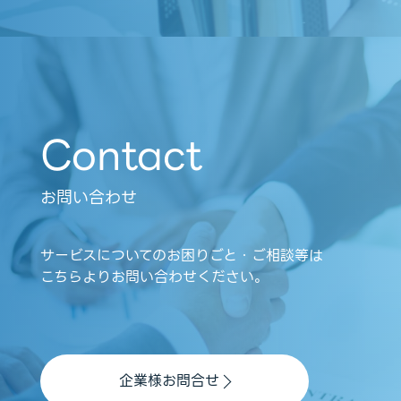
Contact
お問い合わせ
サービスについてのお困りごと・ご相談等は
こちらよりお問い合わせください。
企業様お問合せ