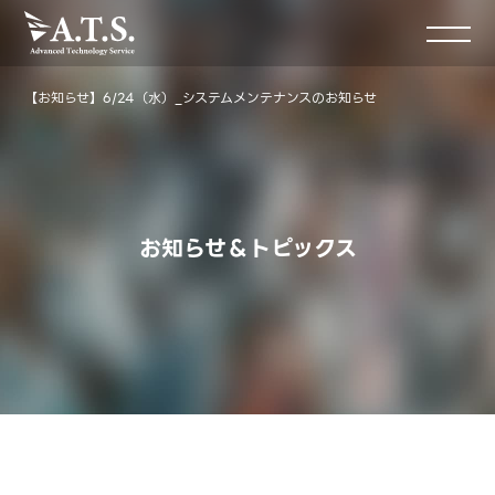
【お知らせ】6/24（水）_システムメンテナンスのお知らせ
お知らせ＆トピックス