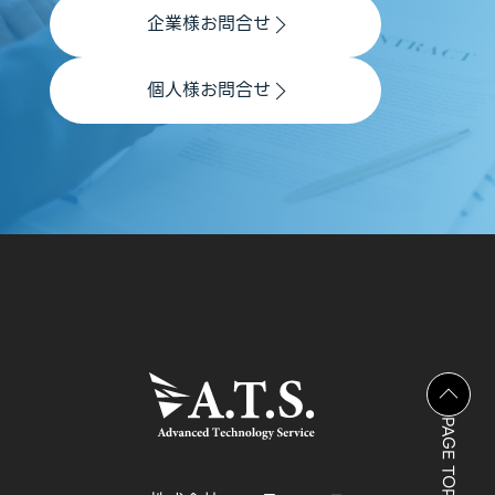
企業様お問合せ
個人様お問合せ
PAGE TOP