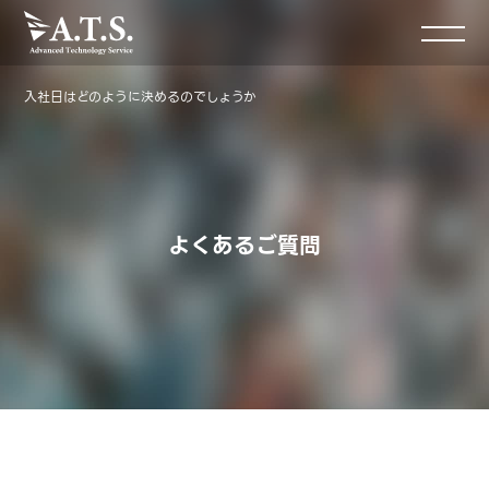
入社日はどのように決めるのでしょうか
よくあるご質問