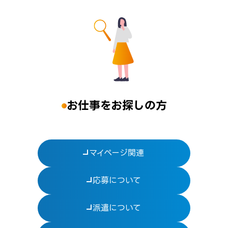
お仕事をお探しの方
マイページ関連
応募について
派遣について