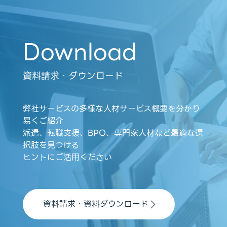
Download
資料請求・ダウンロード
弊社サービスの多様な人材サービス概要を分かり
易くご紹介
派遣、転職支援、BPO、専門家人材など最適な選
択肢を見つける
ヒントにご活用ください
資料請求・資料ダウンロード