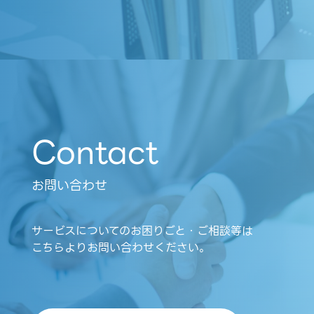
Contact
お問い合わせ
サービスについてのお困りごと・ご相談等は
こちらよりお問い合わせください。