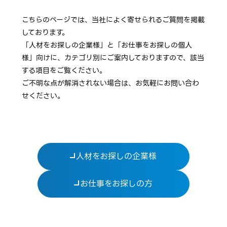
こちらのページでは、当社によく寄せられるご質問を掲載
しております。
「人材をお探しの企業様」と「お仕事をお探しの個人
様」向けに、カテゴリ別にご案内しておりますので、該当
する項目をご覧ください。
ご不明な点が解消されない場合は、お気軽にお問い合わ
せください。
人材をお探しの企業様
お仕事をお探しの方