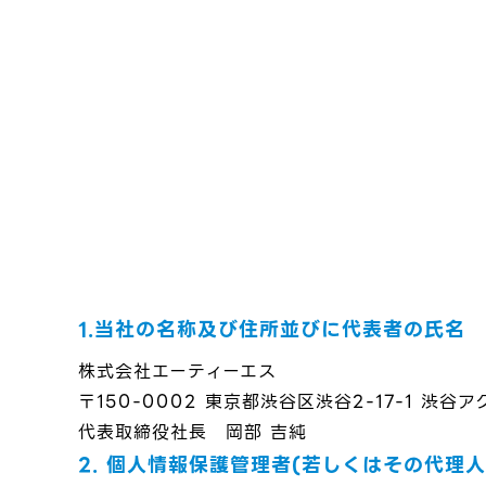
1.当社の名称及び住所並びに代表者の氏名
株式会社エーティーエス
〒150-0002 東京都渋谷区渋谷2-17-1 渋谷ア
代表取締役社長 岡部 吉純
2. 個人情報保護管理者(若しくはその代理