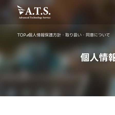
TOP
個人情報保護方針・取り扱い・同意について
個人情