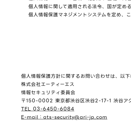
個人情報に関して適用される法令、国が定め
個人情報保護マネジメントシステムを定め、
個人情報保護方針に関するお問い合わせは、以下
株式会社エーティーエス
情報セキュリティ委員会
〒150-0002 東京都渋谷区渋谷2-17-1 渋谷ア
TEL 03-6450-6084
E-mail：ats-security@ari-jp.com