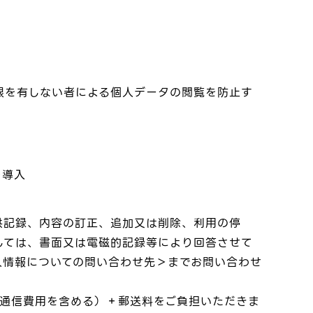
限を有しない者による個人データの閲覧を防止す
を導入
供記録、内容の訂正、追加又は削除、利用の停
しては、書面又は電磁的記録等により回答させて
人情報についての問い合わせ先＞までお問い合わせ
 通信費用を含める）＋郵送料をご負担いただきま