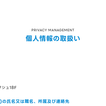
PRIVACY MANAGEMENT
個人情報の取扱い
クシュ18F
人)の氏名又は職名、所属及び連絡先