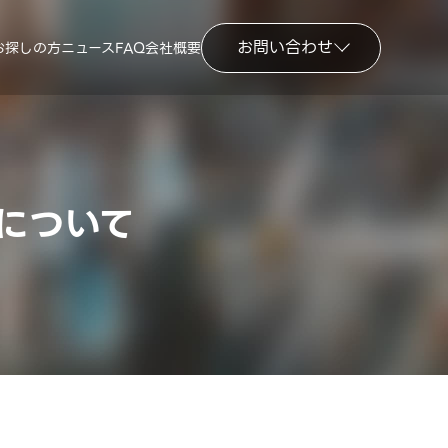
お問い合わせ
お探しの方
ニュース
FAQ
会社概要
について