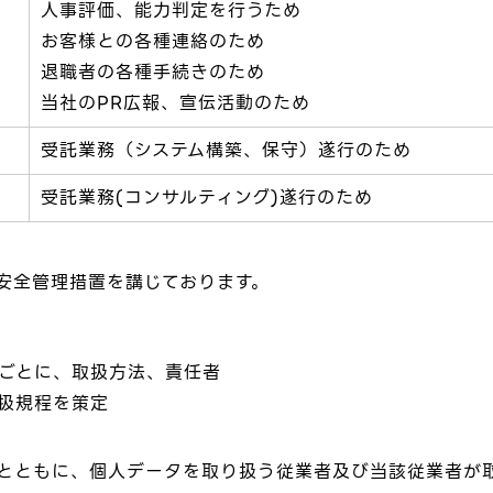
人事評価、能力判定を行うため
お客様との各種連絡のため
退職者の各種手続きのため
当社のPR広報、宣伝活動のため
受託業務（システム構築、保守）遂行のため
受託業務(コンサルティング)遂行のため
安全管理措置を講じております。
ごとに、取扱方法、責任者
扱規程を策定
とともに、個人データを取り扱う従業者及び当該従業者が