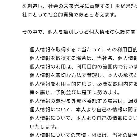
を創造し、社会の未来発展に貢献する」を経営理
社にとって社会的責務であると考えます。
その中で、個人を識別しうる個人情報の保護に関
個人情報を取得するに当たって、その利用目
個人情報を取得する場合は、当社名、個人情
個人情報の利用は、利用目的の範囲内で行い
個人情報を適切な方法で管理し、本人の承諾
個人情報を利用目的に応じ、必要な範囲内に
策を講じ、予防並びに是正に努めます。
個人情報の処理を外部へ委託する場合は、漏
個人情報について、本人より自己の情報の開
個人情報について、本人より自己の情報につ
いたします。
個人情報についての苦情・相談は、当社の問