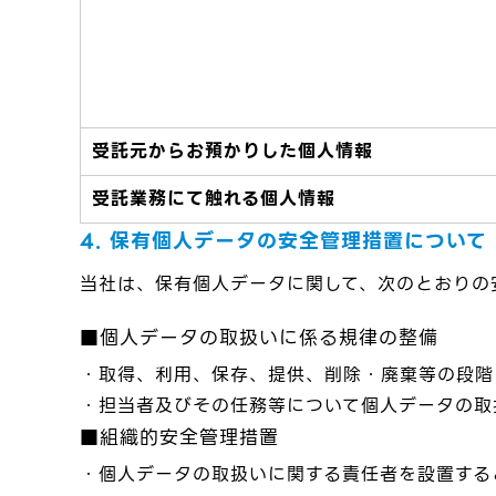
受託元からお預かりした個人情報
受託業務にて触れる個人情報
4. 保有個人データの安全管理措置について
当社は、保有個人データに関して、次のとおりの
■個人データの取扱いに係る規律の整備
・取得、利用、保存、提供、削除・廃棄等の段階
・担当者及びその任務等について個人データの取
■組織的安全管理措置
・個人データの取扱いに関する責任者を設置する