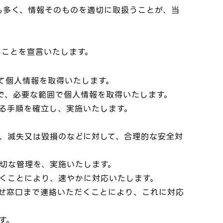
も多く、情報そのものを適切に取扱うことが、当
ることを宣言いたします。
て個人情報を取得いたします。
で、必要な範囲で個人情報を取得いたします。
る手順を確立し、実施いたします。
、滅失又は毀損のなどに対して、合理的な安全対
切な管理を、実施いたします。
くことにより、速やかに対応いたします。
せ窓口まで連絡いただくことにより、これに対応
す。