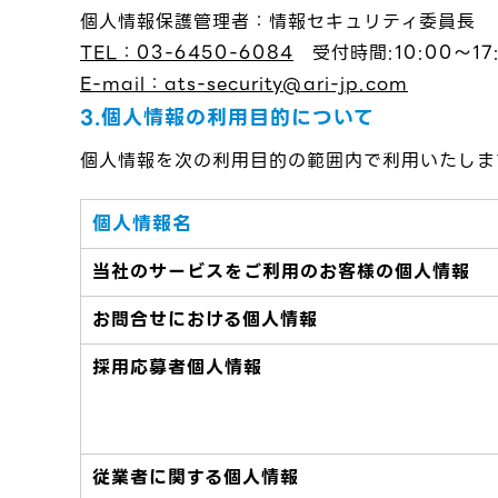
個人情報保護管理者：情報セキュリティ委員長
TEL：03-6450-6084
受付時間:10:00～1
E-mail：ats-security@ari-jp.com
3.個人情報の利用目的について
個人情報を次の利用目的の範囲内で利用いたしま
個人情報名
当社のサービスをご利用のお客様の個人情報
お問合せにおける個人情報
採用応募者個人情報
従業者に関する個人情報