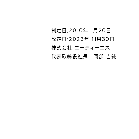
制定日:2010年 1月20日
改定日:2023年 11月30日
株式会社 エーティーエス
代表取締役社長 岡部 吉純