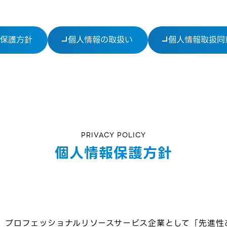
保護方針
個人情報の取扱い
個人情報取扱同
PRIVACY POLICY
個人情報保護方針
、プロフェッショナルリソースサービス企業として「先進性