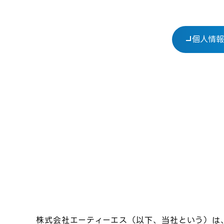
個人情報
株式会社エーティーエス（以下、当社という）は