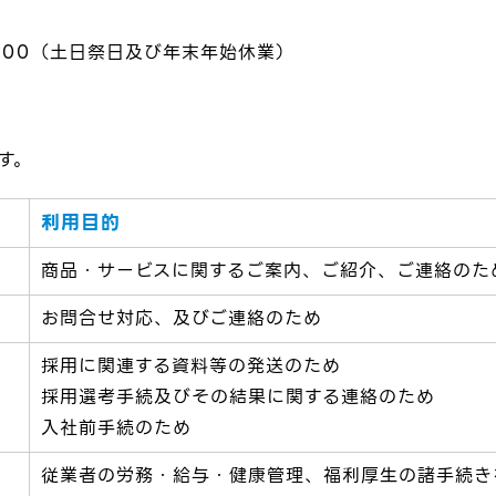
7:00（土日祭日及び年末年始休業）
す。
利用目的
商品・サービスに関するご案内、ご紹介、ご連絡のた
お問合せ対応、及びご連絡のため
採用に関連する資料等の発送のため
採用選考手続及びその結果に関する連絡のため
入社前手続のため
従業者の労務・給与・健康管理、福利厚生の諸手続き