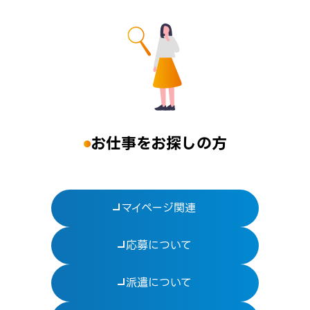
お仕事をお探しの方
マイページ関連
応募について
派遣について