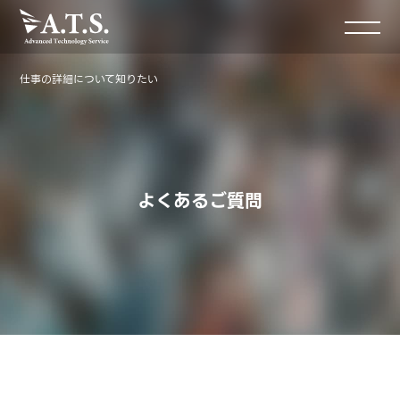
仕事の詳細について知りたい
よくあるご質問