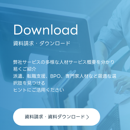
Download
資料請求・ダウンロード
弊社サービスの多様な人材サービス概要を分かり
易くご紹介
派遣、転職支援、BPO、専門家人材など最適な選
択肢を見つける
ヒントにご活用ください
資料請求・資料ダウンロード