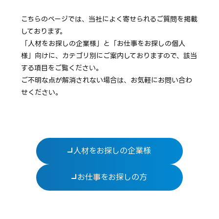
こちらのページでは、当社によく寄せられるご質問を掲載
しております。
「人材をお探しの企業様」と「お仕事をお探しの個人
様」向けに、カテゴリ別にご案内しておりますので、該当
する項目をご覧ください。
ご不明な点が解消されない場合は、お気軽にお問い合わ
せください。
人材をお探しの企業様
お仕事をお探しの方