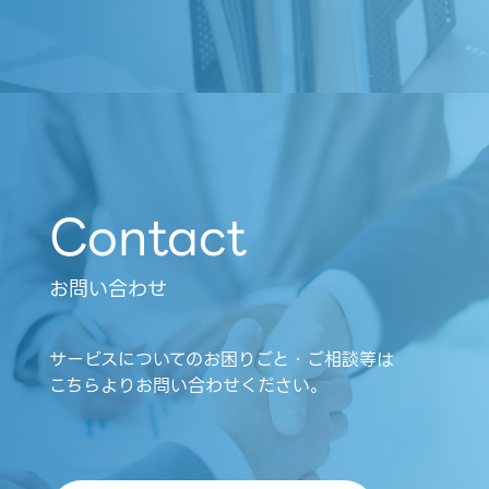
Contact
お問い合わせ
サービスについてのお困りごと・ご相談等は
こちらよりお問い合わせください。