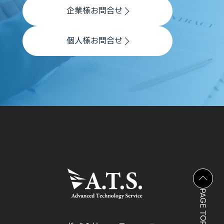
企業様お問合せ
個人様お問合せ
PAGE TOP