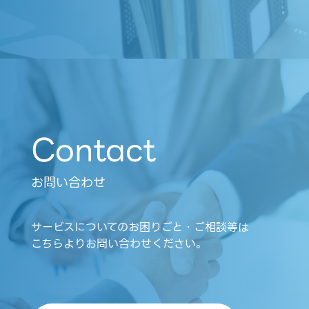
Contact
お問い合わせ
サービスについてのお困りごと・ご相談等は
こちらよりお問い合わせください。