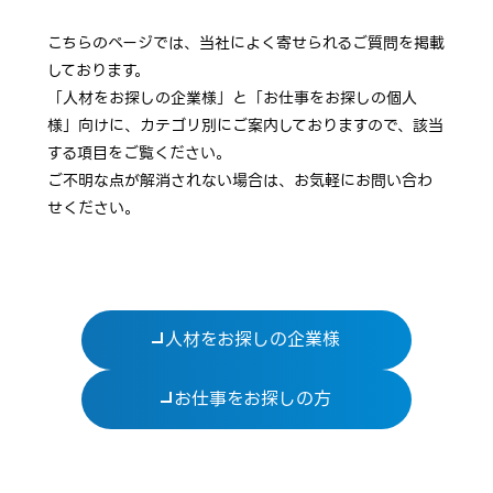
こちらのページでは、当社によく寄せられるご質問を掲載
しております。
「人材をお探しの企業様」と「お仕事をお探しの個人
様」向けに、カテゴリ別にご案内しておりますので、該当
する項目をご覧ください。
ご不明な点が解消されない場合は、お気軽にお問い合わ
せください。
人材をお探しの企業様
お仕事をお探しの方