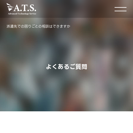
派遣先での困りごとの相談はできますか
よくあるご質問