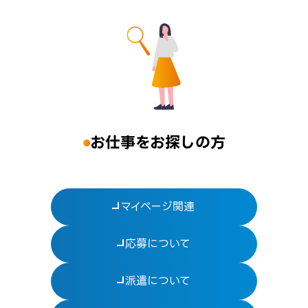
お仕事をお探しの方
マイページ関連
応募について
派遣について