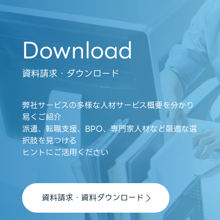
Download
資料請求・ダウンロード
弊社サービスの多様な人材サービス概要を分かり
易くご紹介
派遣、転職支援、BPO、専門家人材など最適な選
択肢を見つける
ヒントにご活用ください
資料請求・資料ダウンロード