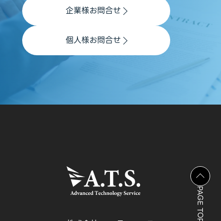
企業様お問合せ
個人様お問合せ
PAGE TOP