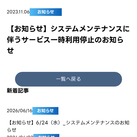
2023.11.06
お知らせ
【お知らせ】システムメンテナンスに
伴うサービス一時利用停止のお知ら
せ
一覧へ戻る
新着記事
2026/06/16
お知らせ
【お知らせ】6/24（水）_システムメンテナンスのお知
らせ