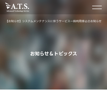
【お知らせ】システムメンテナンスに伴うサービス一時利用停止のお知らせ
お知らせ＆トピックス