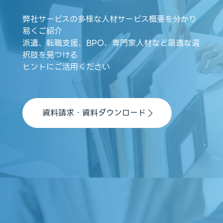
弊社サービスの多様な人材サービス概要を分かり
易くご紹介
派遣、転職支援、BPO、専門家人材など最適な選
択肢を見つける
ヒントにご活用ください
資料請求・資料ダウンロード