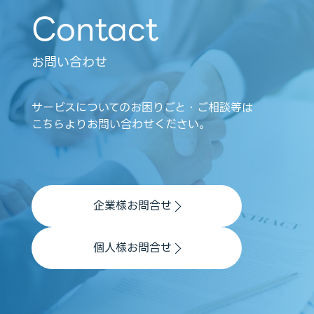
Contact
お問い合わせ
サービスについてのお困りごと・ご相談等は
こちらよりお問い合わせください。
企業様お問合せ
個人様お問合せ