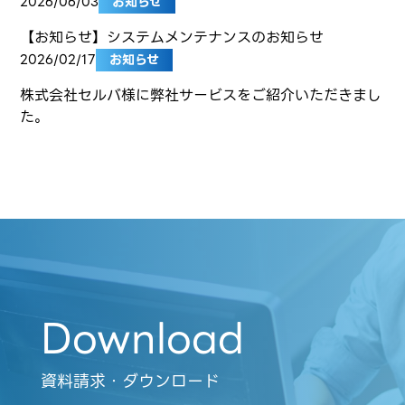
2026/06/03
お知らせ
【お知らせ】システムメンテナンスのお知らせ
2026/02/17
お知らせ
株式会社セルバ様に弊社サービスをご紹介いただきまし
た。
Download
資料請求・ダウンロード